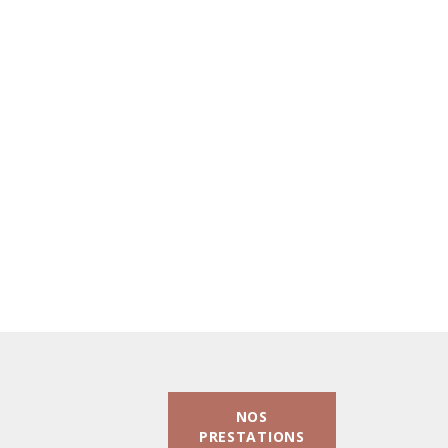
NOS
PRESTATIONS