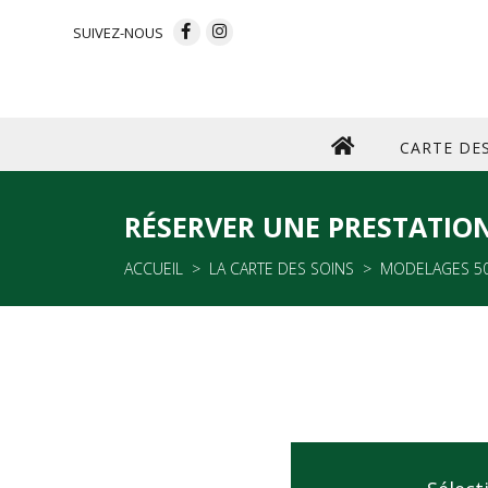
SUIVEZ-NOUS
CARTE DE
RÉSERVER UNE PRESTATIO
ACCUEIL
LA CARTE DES SOINS
MODELAGES 50