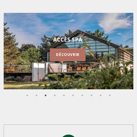
ACCÈS SPA
DÉCOUVRIR