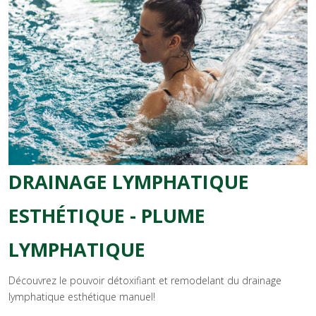
DRAINAGE LYMPHATIQUE
ESTHÉTIQUE - PLUME
LYMPHATIQUE
Découvrez le pouvoir détoxifiant et remodelant du drainage
lymphatique esthétique manuel!