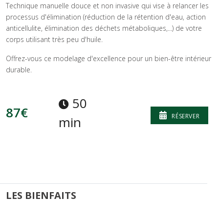
Technique manuelle douce et non invasive qui vise à relancer les
processus d'élimination (réduction de la rétention d'eau, action
anticellulite, élimination des déchets métaboliques,...) de votre
corps utilisant très peu d'huile.
Offrez-vous ce modelage d'excellence pour un bien-être intérieur
durable.
50
87€
RÉSERVER
min
LES BIENFAITS