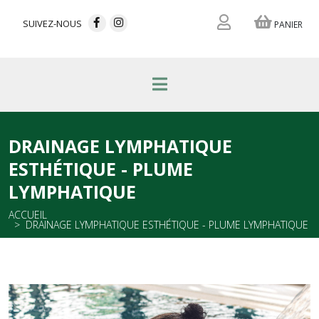
SUIVEZ-NOUS
PANIER
DRAINAGE LYMPHATIQUE
ESTHÉTIQUE - PLUME
LYMPHATIQUE
ACCUEIL
DRAINAGE LYMPHATIQUE ESTHÉTIQUE - PLUME LYMPHATIQUE