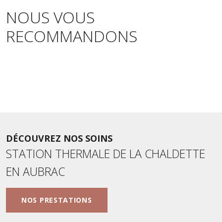
NOUS VOUS
RECOMMANDONS
DÉCOUVREZ NOS SOINS
STATION THERMALE DE LA CHALDETTE
EN AUBRAC
NOS PRESTATIONS