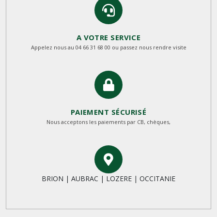
A VOTRE SERVICE
Appelez nous au 04 66 31 68 00 ou passez nous rendre visite
PAIEMENT SÉCURISÉ
Nous acceptons les paiements par CB, chèques,
BRION | AUBRAC | LOZERE | OCCITANIE