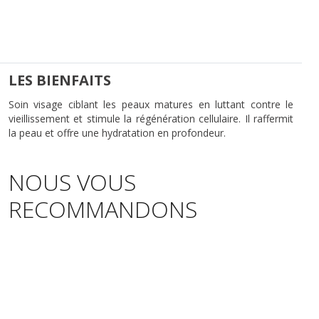
LES BIENFAITS
Soin visage ciblant les peaux matures en luttant contre le
vieillissement et stimule la régénération cellulaire. Il raffermit
la peau et offre une hydratation en profondeur.
NOUS VOUS
RECOMMANDONS