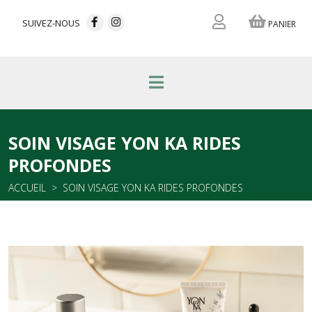
SUIVEZ-NOUS
PANIER
SOIN VISAGE YON KA RIDES
PROFONDES
ACCUEIL
SOIN VISAGE YON KA RIDES PROFONDES