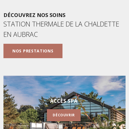
DÉCOUVREZ NOS SOINS
STATION THERMALE DE LA CHALDETTE
EN AUBRAC
NOS PRESTATIONS
SOINS ESTHÉTIQUES
DÉCOUVRIR