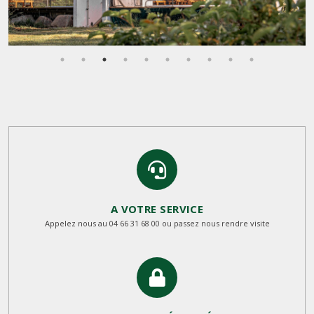
A VOTRE SERVICE
Appelez nous au 04 66 31 68 00 ou passez nous rendre visite