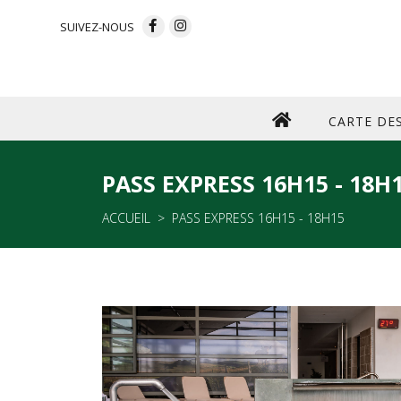
SUIVEZ-NOUS
CARTE DE
PASS EXPRESS 16H15 - 18H
ACCUEIL
PASS EXPRESS 16H15 - 18H15