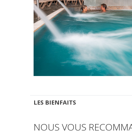
LES BIENFAITS
NOUS VOUS RECOMM