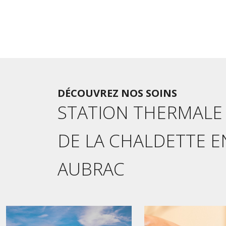
DÉCOUVREZ NOS SOINS
STATION THERMALE
DE LA CHALDETTE E
AUBRAC