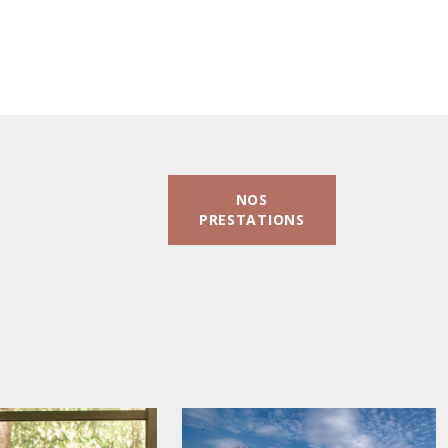
NOS
PRESTATIONS