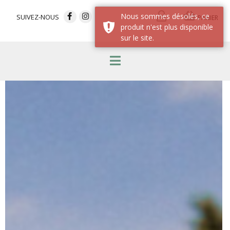
Nous sommes désolés, ce
SUIVEZ-NOUS
PANIER
produit n'est plus disponible
sur le site.