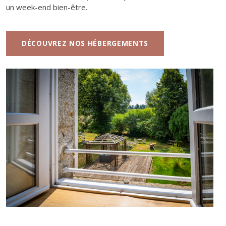
un week-end bien-être.
DÉCOUVREZ NOS HÉBERGEMENTS