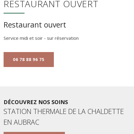
RESTAURANT OUVERT
Restaurant ouvert
Service midi et soir - sur réservation
06 78 88 96 75
DÉCOUVREZ NOS SOINS
STATION THERMALE DE LA CHALDETTE
EN AUBRAC