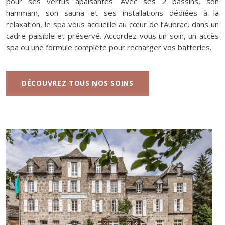
pour ses vertus apaisantes. Avec ses 2 bassins, son
hammam, son sauna et ses installations dédiées à la
relaxation, le spa vous accueille au cœur de l’Aubrac, dans un
cadre paisible et préservé. Accordez-vous un soin, un accès
spa ou une formule complète pour recharger vos batteries.
DÉCOUVREZ TOUS NOS SOINS