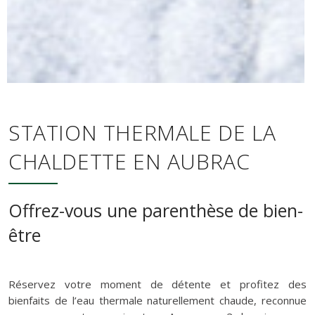
STATION THERMALE DE LA
CHALDETTE EN AUBRAC
Offrez-vous une parenthèse de bien-
être
Réservez votre moment de détente et profitez des
bienfaits de l’eau thermale naturellement chaude, reconnue