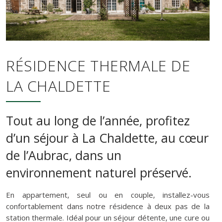
RÉSIDENCE THERMALE DE
LA CHALDETTE
Tout au long de l’année, profitez
d’un séjour à La Chaldette, au cœur
de l’Aubrac, dans un
environnement naturel préservé.
En appartement, seul ou en couple, installez-vous
confortablement dans notre résidence à deux pas de la
station thermale. Idéal pour un séjour détente, une cure ou