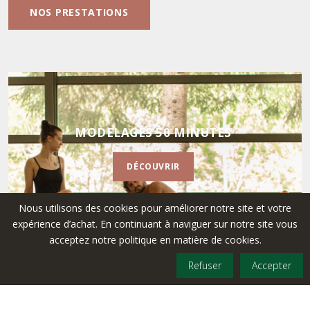
NOS PRESTATIONS
MODELAGES 50 MINUTES
DÉCOUVRIR
Nous utilisons des cookies pour améliorer notre site et votre
expérience d’achat. En continuant à naviguer sur notre site vous
acceptez notre politique en matière de cookies.
Refuser
Accepter