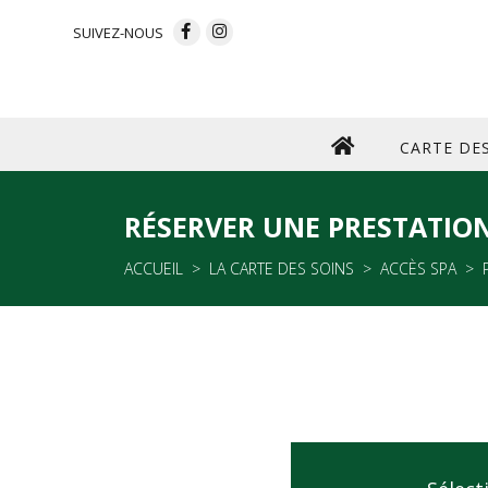
SUIVEZ-NOUS
CARTE DE
RÉSERVER UNE PRESTATIO
ACCUEIL
LA CARTE DES SOINS
ACCÈS SPA